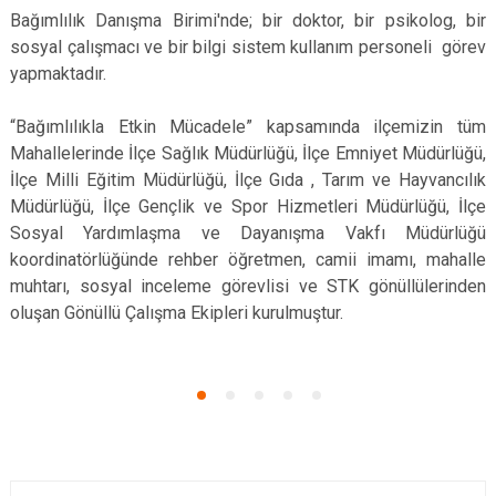
Bağımlılık Danışma Birimi'nde; bir doktor, bir psikolog, bir
sosyal çalışmacı ve bir bilgi sistem kullanım personeli görev
yapmaktadır.
“Bağımlılıkla Etkin Mücadele” kapsamında ilçemizin tüm
Mahallelerinde İlçe Sağlık Müdürlüğü, İlçe Emniyet Müdürlüğü,
İlçe Milli Eğitim Müdürlüğü, İlçe Gıda , Tarım ve Hayvancılık
Müdürlüğü, İlçe Gençlik ve Spor Hizmetleri Müdürlüğü, İlçe
Sosyal Yardımlaşma ve Dayanışma Vakfı Müdürlüğü
koordinatörlüğünde rehber öğretmen, camii imamı, mahalle
muhtarı, sosyal inceleme görevlisi ve STK gönüllülerinden
oluşan Gönüllü Çalışma Ekipleri kurulmuştur.