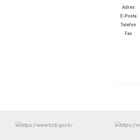
Adres
E-Posta
Telefon
Fax