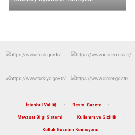
İstanbul Valiliği
Resmi Gazete
Mevzuat Bilgi Sistemi
Kullanım ve Gizlilik
Kolluk Gözetim Komisyonu