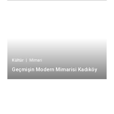
Kültür
|
Mimari
Geçmişin Modern Mimarisi Kadıköy