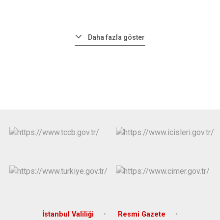
Daha fazla göster
İstanbul Valiliği
Resmi Gazete